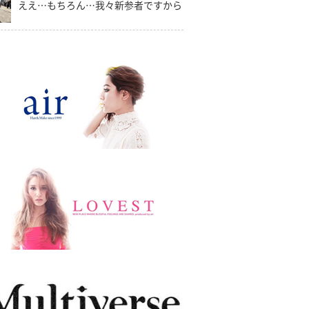
ええ…もちろん…我々新参者ですから