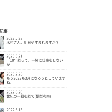
記事
2023.5.28
木村さん。明日やすまれますか？
2023.3.21
「10年経って。一緒に仕事をしない
か」
2023.2.26
もう2023も3月になろうとしています
ね。
2022.6.20
世紀の一戦を経て(髪型考察)
2022.6.13