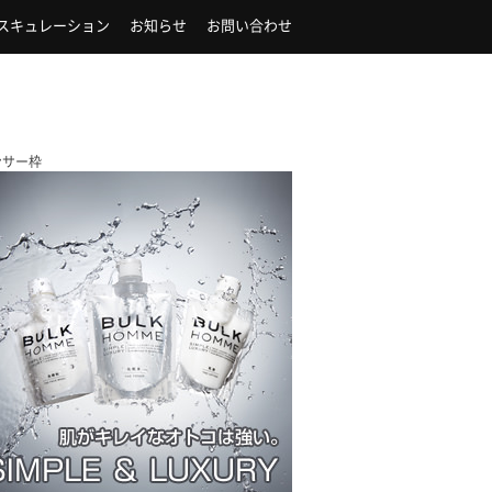
スキュレーション
お知らせ
お問い合わせ
ンサー枠