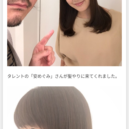
タレントの「安めぐみ」さんが髪やりに来てくれました。