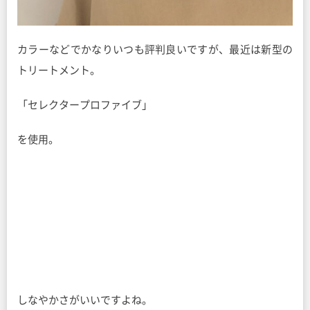
カラーなどでかなりいつも評判良いですが、最近は新型の
トリートメント。
「セレクタープロファイブ」
を使用。
しなやかさがいいですよね。