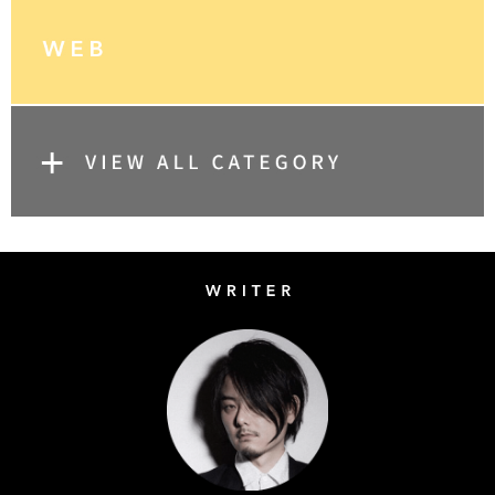
Writer