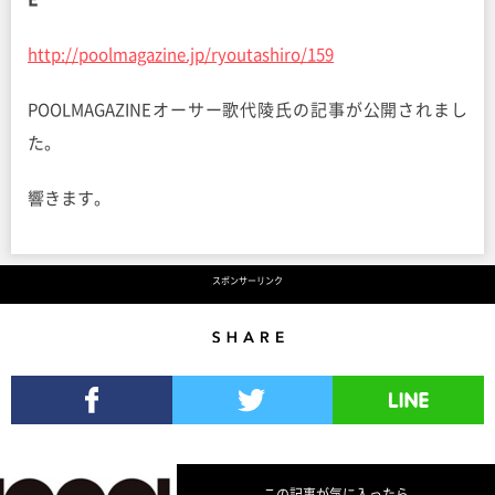
http://poolmagazine.jp/ryoutashiro/159
POOLMAGAZINEオーサー歌代陵氏の記事が公開されまし
た。
響きます。
スポンサーリンク
Share
Facebookでシェア
Twitterでツイート
LINEで送る
この記事が気に入ったら