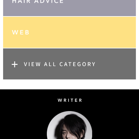
Writer