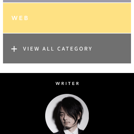
Writer