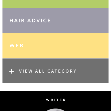
Writer