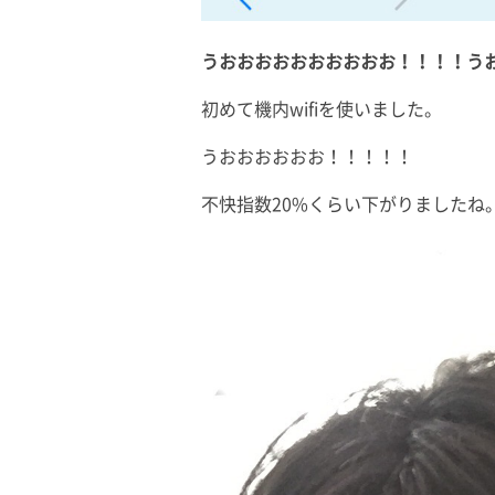
うおおおおおおおおおお！！！！う
初めて機内wifiを使いました。
うおおおおおお！！！！！
不快指数20%くらい下がりましたね