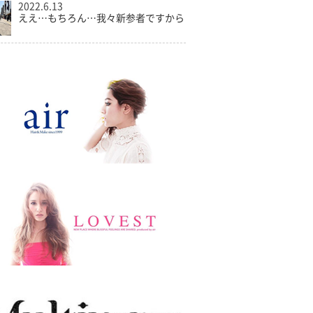
2022.6.13
ええ…もちろん…我々新参者ですから