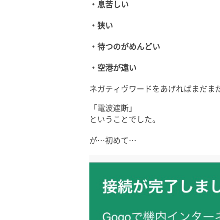
・息苦しい
・狭い
・待つのがめんどい
・空港が遠い
ネガティヴワードをあげればまだま
「電波遮断」
ということでした。
が…初めて…