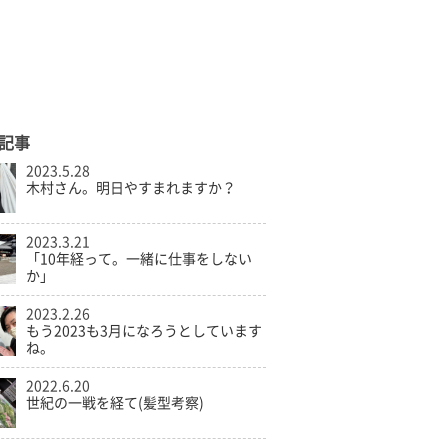
記事
2023.5.28
木村さん。明日やすまれますか？
2023.3.21
「10年経って。一緒に仕事をしない
か」
2023.2.26
もう2023も3月になろうとしています
ね。
2022.6.20
世紀の一戦を経て(髪型考察)