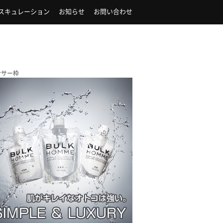
スキュレーション
お知らせ
お問い合わせ
ンサー枠