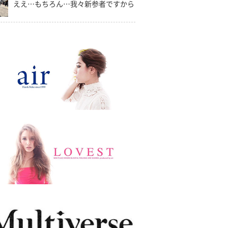
ええ…もちろん…我々新参者ですから