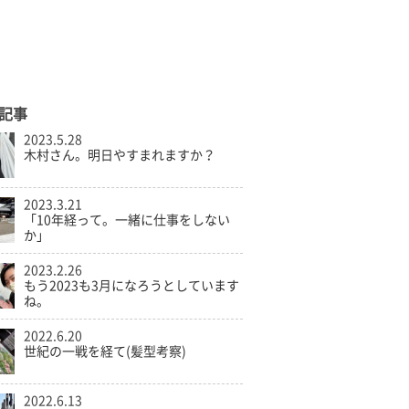
記事
2023.5.28
木村さん。明日やすまれますか？
2023.3.21
「10年経って。一緒に仕事をしない
か」
2023.2.26
もう2023も3月になろうとしています
ね。
2022.6.20
世紀の一戦を経て(髪型考察)
2022.6.13