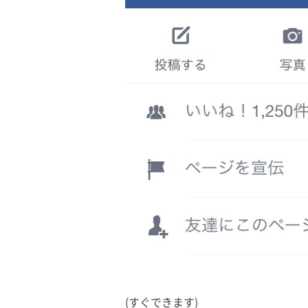
(すぐできます)