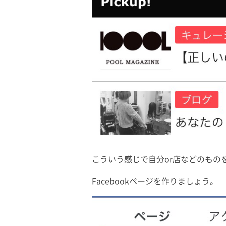
こういう感じで自分or店などのもの
Facebookページを作りましょう。