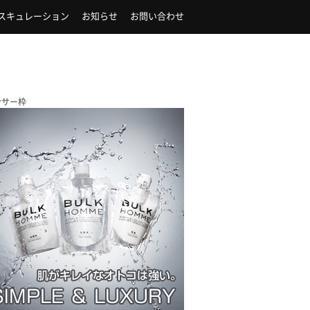
スキュレーション
お知らせ
お問い合わせ
ンサー枠