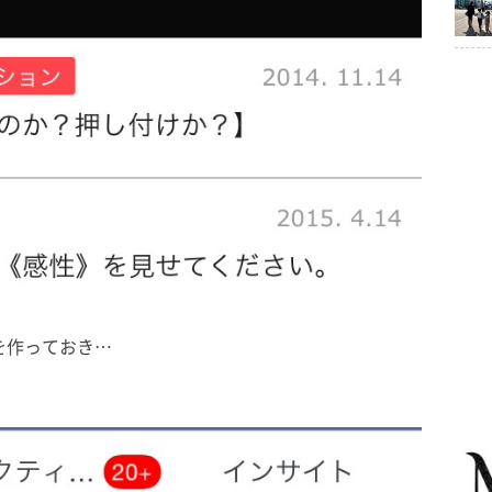
を作っておき…