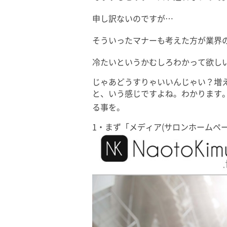
申し訳ないのですが…
そういったマナーも考えた方が業界
冷たいというかむしろわかって欲し
じゃあどうすりゃいいんじゃい？増
と、いう感じですよね。わかります
る事を。
1・まず「メディア(サロンホームペ