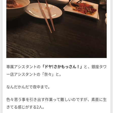
専属アシスタントの
「ドヤ!さかもっさん！」
と、銀座タワ
ー店アシスタントの「奈々」と。
なんだかんだで夜中まで。
色々思う事を引き出す作業って難しいのですが、素直に生
きてる感じがする2人。