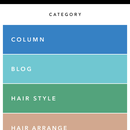
Category