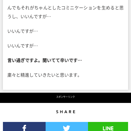
んでもそれがちゃんとしたコミニケーションを生めると思
うし、いいんですが…
いいんですが…
いいんですが…
言い過ぎですよ。聞いてて辛いです…
粛々と精進していきたいと思います。
スポンサーリンク
Share