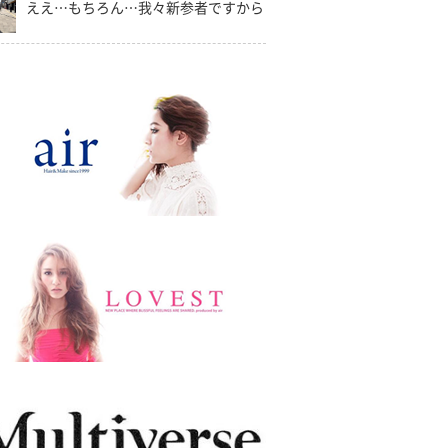
ええ…もちろん…我々新参者ですから