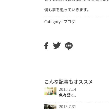
僕も夢を追っていきます。
Category :
ブログ
こんな記事もオススメ
2015.7.14
色々響く。
2015.7.31