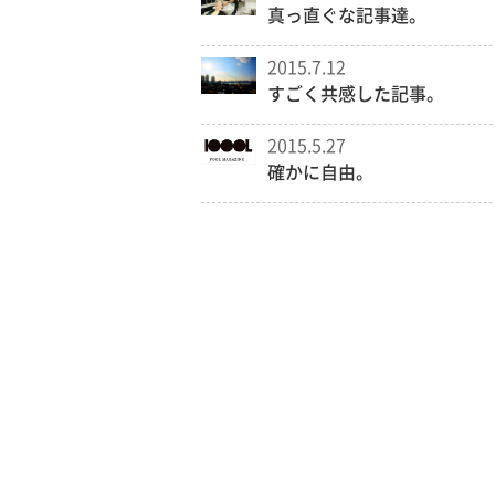
真っ直ぐな記事達。
2015.7.12
すごく共感した記事。
2015.5.27
確かに自由。