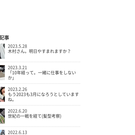
記事
2023.5.28
木村さん。明日やすまれますか？
2023.3.21
「10年経って。一緒に仕事をしない
か」
2023.2.26
もう2023も3月になろうとしています
ね。
2022.6.20
世紀の一戦を経て(髪型考察)
2022.6.13