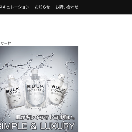
スキュレーション
お知らせ
お問い合わせ
ンサー枠