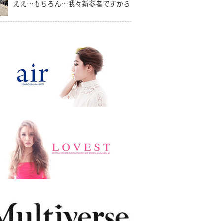
ええ…もちろん…我々新参者ですから