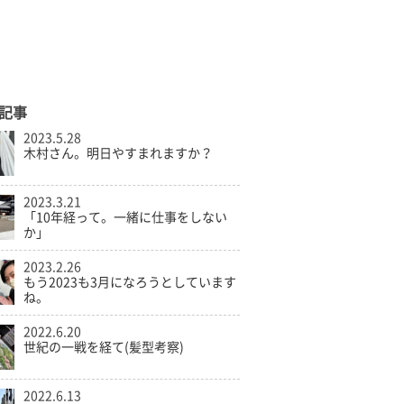
記事
2023.5.28
木村さん。明日やすまれますか？
2023.3.21
「10年経って。一緒に仕事をしない
か」
2023.2.26
もう2023も3月になろうとしています
ね。
2022.6.20
世紀の一戦を経て(髪型考察)
2022.6.13