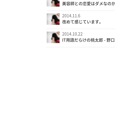
美容師との恋愛はダメなの
2014.11.6
改めて感じています。
2014.10.22
IT用語だらけの桃太郎 - 野口 卓也 |