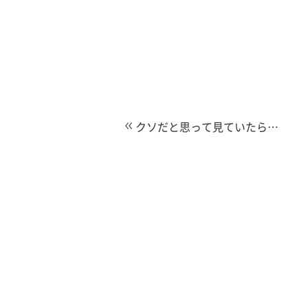
クソだと思って見ていたら…