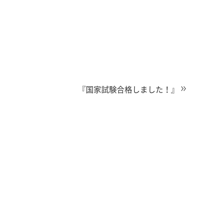
『国家試験合格しました！』