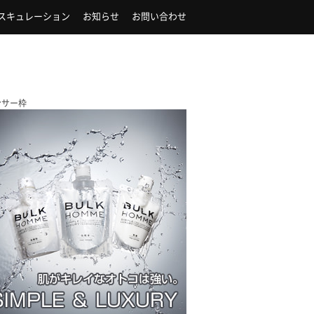
スキュレーション
お知らせ
お問い合わせ
ンサー枠