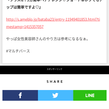
ップは簡単ですよ♡』
http://s.ameblo.jp/bataba23/entry-11949401853.html?ti
mestamp=1415357057
やっぱ女性美容師さんのやり方は参考になるなぁ。
#マルチバース
スポンサーリンク
Share
Facebookでシェア
Twitterでツイート
LINEで送る