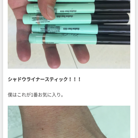
シャドウライナースティック！！！
僕はこれが1番お気に入り。