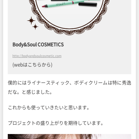
Body&Soul COSMETICS
http://bodyandsoulcosmetic.com
(webはこちらから)
僕的にはライナースティック、ボディクリームは特に秀逸
だな。と感じました。
これからも使っていきたいと思います。
プロジェクトの盛り上がりを期待しています。