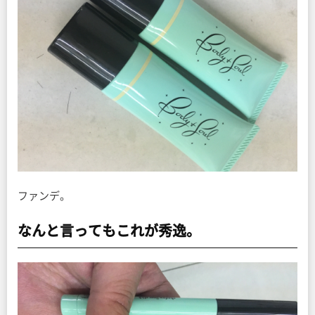
ファンデ。
なんと言ってもこれが秀逸。