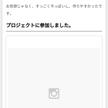
お世辞じゃなく、すっごく今っぽいし、作りやすかったで
す。
プロジェクトに参加しました。