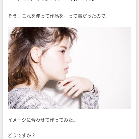
そう、これを使って作品を。って事だったので。
イメージに合わせて作ってみた。
どうですか？