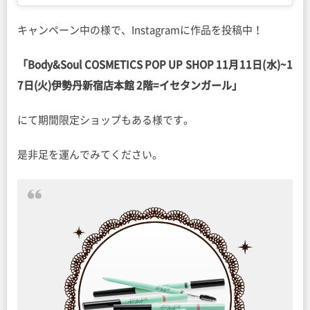
キャンペーン中の様で、Instagramに作品を投稿中！
「Body&Soul COSMETICS POP UP SHOP 11月11日(水)~1
7日(火)伊勢丹新宿店本館 2階=イセタンガール」
にて期間限定ショップもある様です。
是非足を運んでみてください。