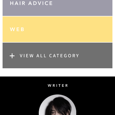
Writer