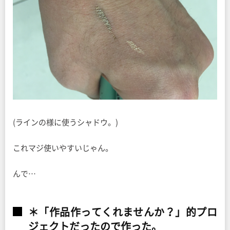
(ラインの様に使うシャドウ。)
これマジ使いやすいじゃん。
んで…
＊「作品作ってくれませんか？」的プロ
ジェクトだったので作った。