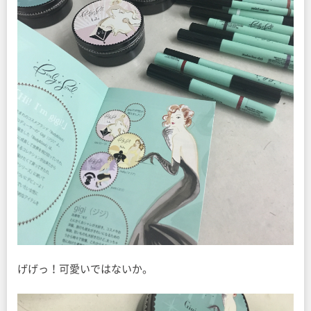
げげっ！可愛いではないか。