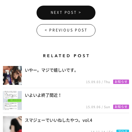
NEXT POST >
< PREVIOUS POST
Related Posts
いやー。マジで嬉しいです。
お知らせ
15.09.03 / Thu
いよいよ終了間近！
お知らせ
15.09.06 / Sun
スマジェーでいいねしたやつ。vol.4
ブログ