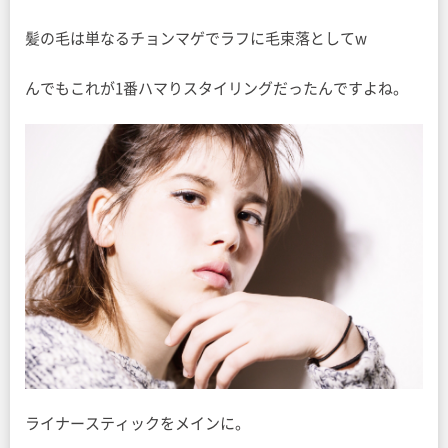
髪の毛は単なるチョンマゲでラフに毛束落としてw
んでもこれが1番ハマりスタイリングだったんですよね。
ライナースティックをメインに。