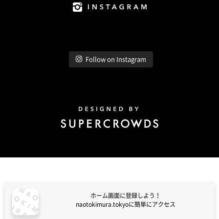
Instagram
Follow on Instagram
Design by Super Crowds
ホーム画面に登録しよう！
naotokimura.tokyoに簡単にアクセス