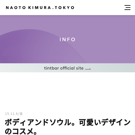
15.11.6/金
ボディアンドソウル。可愛いデザイン
のコスメ。