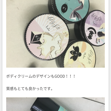
ボディクリームのデザインもGOOD！！！
質感もとても良かったです。