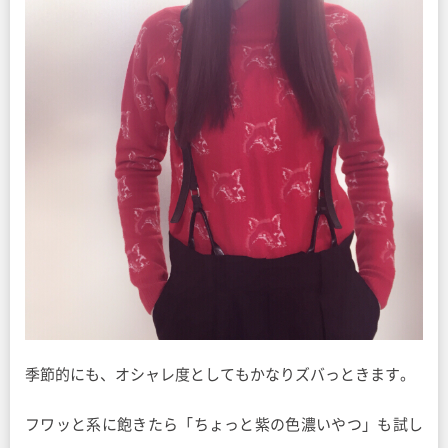
季節的にも、オシャレ度としてもかなりズバっときます。
フワッと系に飽きたら「ちょっと紫の色濃いやつ」も試し