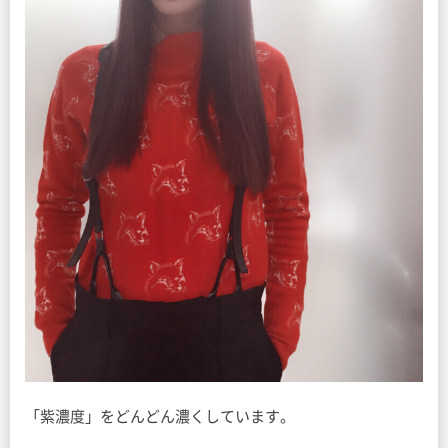
「紫濃度」をどんどん濃くしています。