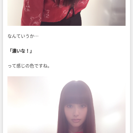
なんていうか…
「濃いな！」
って感じの色ですね。