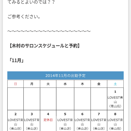
てみるとよいのでは？？
ご参考ください。
〜〜〜〜〜〜〜〜〜〜〜〜〜〜〜〜〜〜〜
【木村のサロンスケジュールと予約】
「11月」