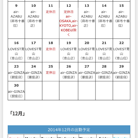
「12月」