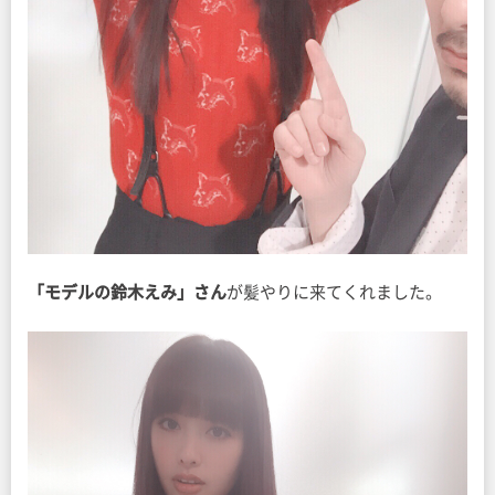
「モデルの鈴木えみ」さん
が髪やりに来てくれました。