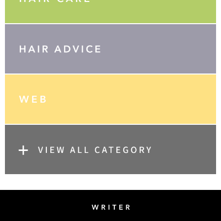
Writer