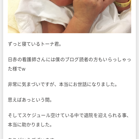
ずっと寝ているトーナ君。
日赤の看護師さんには僕のブログ読者の方もいらっしゃっ
た様でw
非常に気まづいですが、本当にお世話になりました。
思えばあっという間。
そしてスケジュール空けている中で退院を迎えられる事、
本当に助かりました。