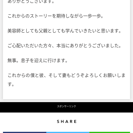
ありがとうございます。
これからのストーリーを期待しながら一歩一歩。
美容師としても父親としても学んでいきたいと思います。
ご心配いただいた方々、本当にありがとうございました。
無事。息子を迎えに行けます。
これからの僕と彼、そして妻もどうぞよろしくお願いしま
す。
スポンサーリンク
Share