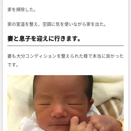
家を掃除した。
家の室温を整え、空調に気を使いながら家を出た。
妻と息子を迎えに行きます。
妻も大分コンディションを整えられた様で本当に良かった
です。