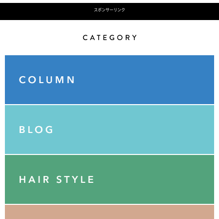
スポンサーリンク
Category