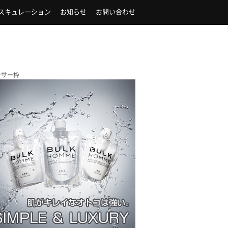
スキュレーション
お知らせ
お問い合わせ
ンサー枠