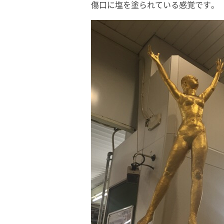
傷口に塩を塗られている感覚です。