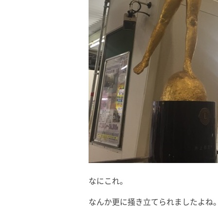
なにこれ。
なんか更に掻き立てられましたよね