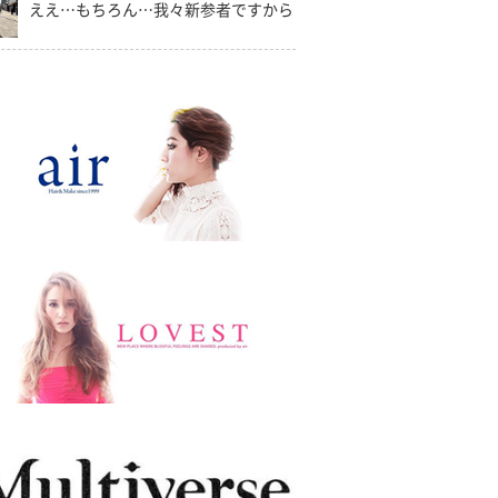
ええ…もちろん…我々新参者ですから