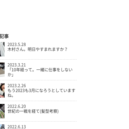
記事
2023.5.28
木村さん。明日やすまれますか？
2023.3.21
「10年経って。一緒に仕事をしない
か」
2023.2.26
もう2023も3月になろうとしています
ね。
2022.6.20
世紀の一戦を経て(髪型考察)
2022.6.13