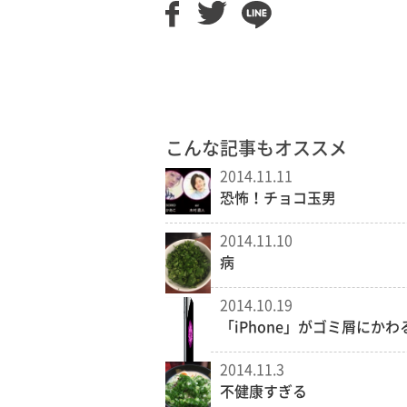
こんな記事もオススメ
2014.11.11
恐怖！チョコ玉男
2014.11.10
病
2014.10.19
「iPhone」がゴミ屑にかわ
2014.11.3
不健康すぎる