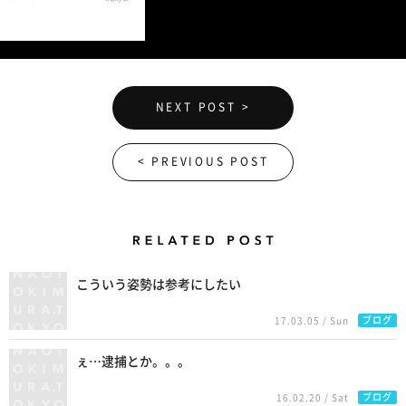
NEXT POST >
< PREVIOUS POST
Related Posts
こういう姿勢は参考にしたい
ブログ
17.03.05 / Sun
ぇ…逮捕とか。。。
ブログ
16.02.20 / Sat