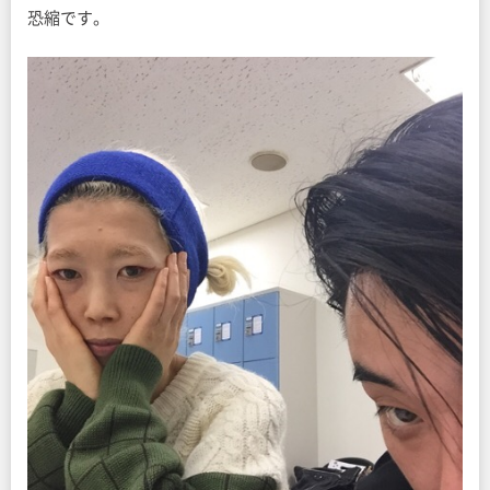
恐縮です。