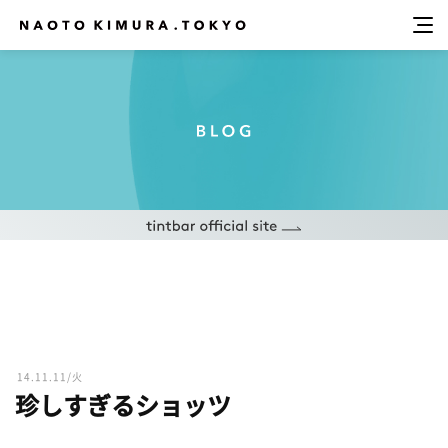
14.11.11/火
珍しすぎるショッツ