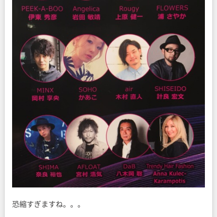
恐縮すぎますね。。。