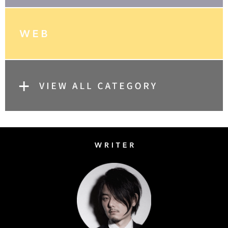
Writer