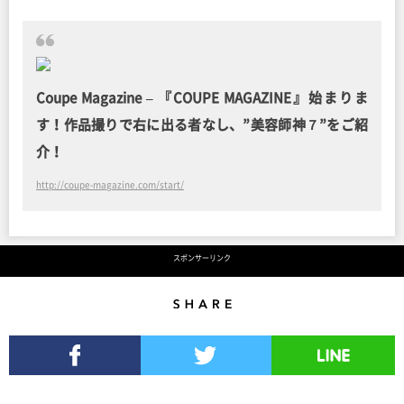
Coupe Magazine – 『COUPE MAGAZINE』始まりま
す！作品撮りで右に出る者なし、”美容師神７”をご紹
介！
http://coupe-magazine.com/start/
スポンサーリンク
Share
Facebookでシェア
Twitterでツイート
LINEで送る