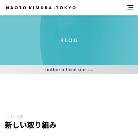
15.12.1/火
新しい取り組み