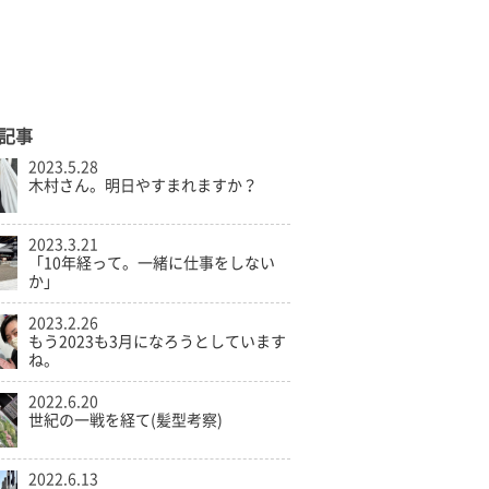
記事
2023.5.28
木村さん。明日やすまれますか？
2023.3.21
「10年経って。一緒に仕事をしない
か」
2023.2.26
もう2023も3月になろうとしています
ね。
2022.6.20
世紀の一戦を経て(髪型考察)
2022.6.13