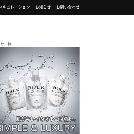
スキュレーション
お知らせ
お問い合わせ
ンサー枠