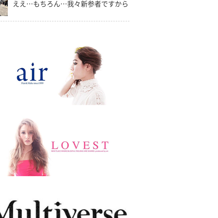
ええ…もちろん…我々新参者ですから