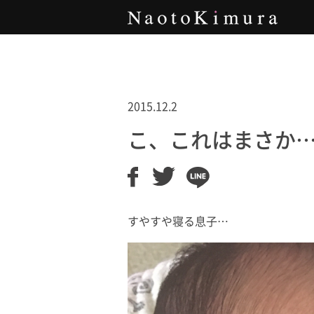
Naoto Kimura
2015.12.2
こ、これはまさか
すやすや寝る息子…