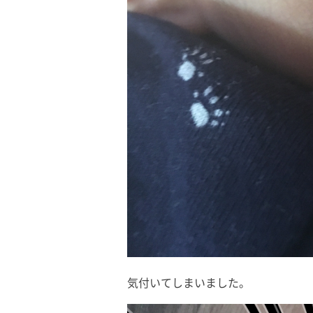
気付いてしまいました。