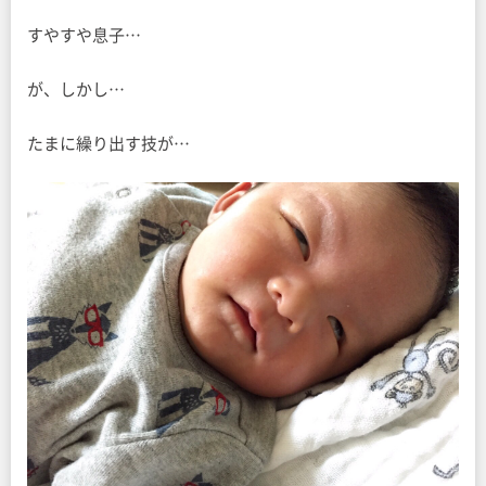
すやすや息子…
が、しかし…
たまに繰り出す技が…