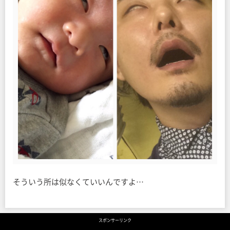
そういう所は似なくていいんですよ…
スポンサーリンク