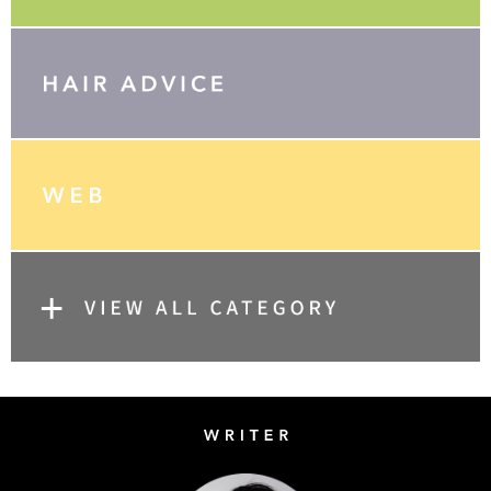
Writer