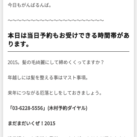
今日もがんばるんば。
〜〜〜〜〜〜〜〜〜〜〜〜〜〜〜〜〜〜〜〜〜
本日は当日予約もお受けできる時間帯があ
ります。
2015。髪の毛綺麗にして締めくくってますか？
年越しには髪を整える事はマスト事項。
来年につながる厄落としをしておきましょう。
「03-6228-5556」(木村予約ダイヤル)
まだまだいくぜ！2015