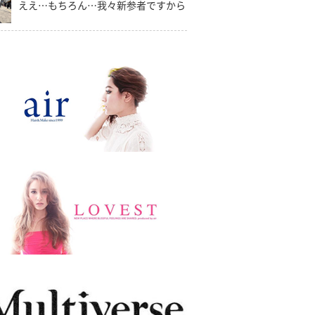
ええ…もちろん…我々新参者ですから