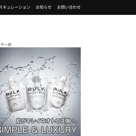
スキュレーション
お知らせ
お問い合わせ
ンサー枠