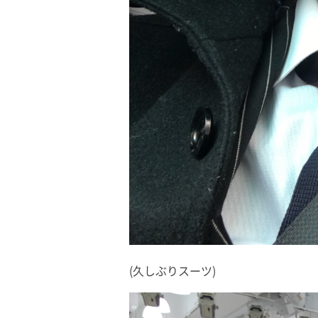
(久しぶりスーツ)