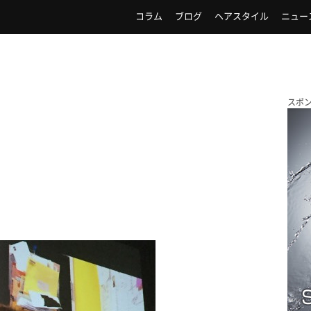
コラム
ブログ
ヘアスタイル
ニュー
スポ