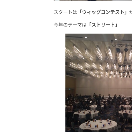
スタートは
「ウィッグコンテスト」
今年のテーマは
「ストリート」