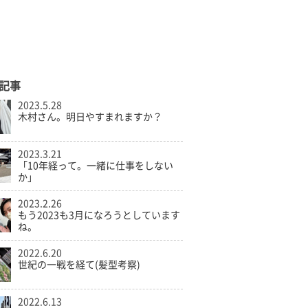
記事
2023.5.28
木村さん。明日やすまれますか？
2023.3.21
「10年経って。一緒に仕事をしない
か」
2023.2.26
もう2023も3月になろうとしています
ね。
2022.6.20
世紀の一戦を経て(髪型考察)
2022.6.13