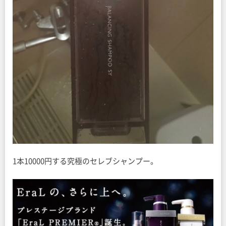
1本10000円する究極のセレブシャンプー。