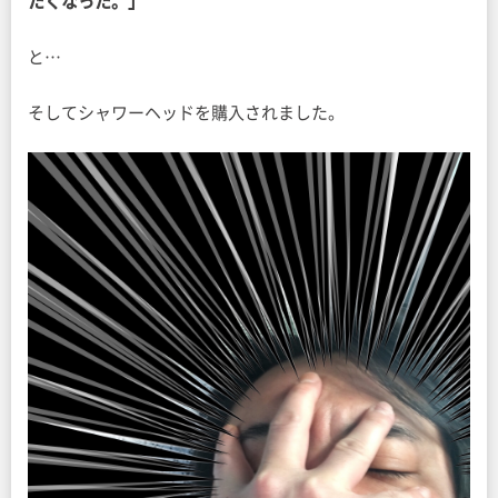
たくなった。」
と…
そしてシャワーヘッドを購入されました。