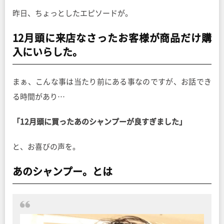
昨日、ちょっとしたエピソードが。
12月頭に来店なさったお客様が商品だけ購
入にいらした。
まぁ、こんな事は当たり前にある事なのですが、お話でき
る時間があり…
「12月頭に買ったあのシャンプーが良すぎました」
と、お喜びの声を。
あのシャンプー。とは