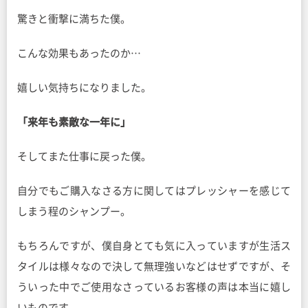
驚きと衝撃に満ちた僕。
こんな効果もあったのか…
嬉しい気持ちになりました。
「来年も素敵な一年に」
そしてまた仕事に戻った僕。
自分でもご購入なさる方に関してはプレッシャーを感じて
しまう程のシャンプー。
もちろんですが、僕自身とても気に入っていますが生活ス
タイルは様々なので決して無理強いなどはせずですが、そ
ういった中でご使用なさっているお客様の声は本当に嬉し
いものです。