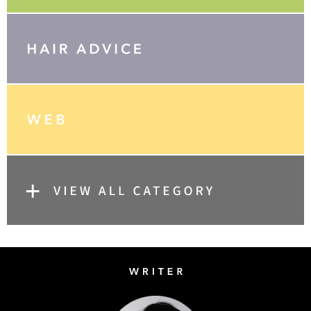
Writer