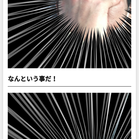
なんという事だ！