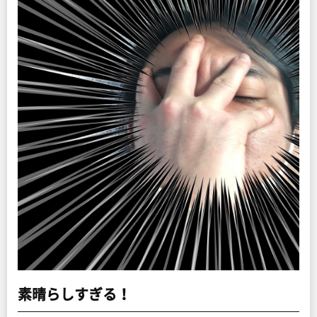
素晴らしすぎる！