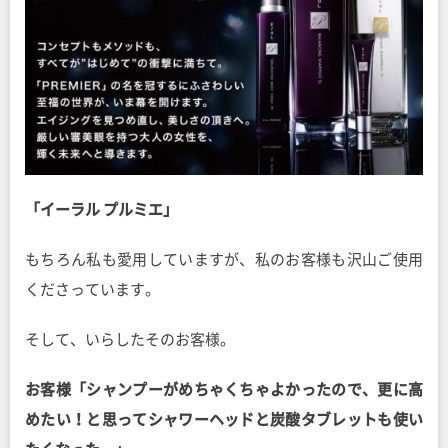
「イーラル プルミエ」
もちろん私も愛用していますが、私のお客様も沢山ご使用
くださっています。
そして、いらしたそのお客様。
お客様「シャンプーがめちゃくちゃよかったので、更に高
めたい！と思ってシャワーヘッドと炭酸タブレットも使い