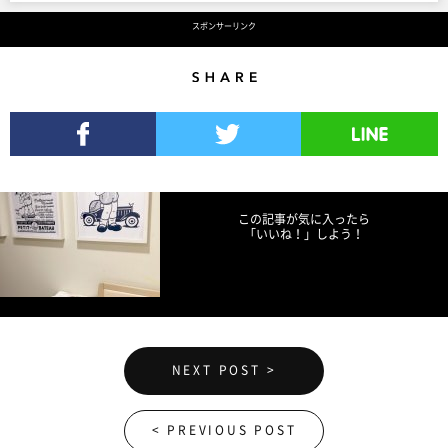
スポンサーリンク
Share
Facebookでシェア
Twitterでツイート
LINEで送る
この記事が気に入ったら
「いいね！」しよう！
NEXT POST >
< PREVIOUS POST