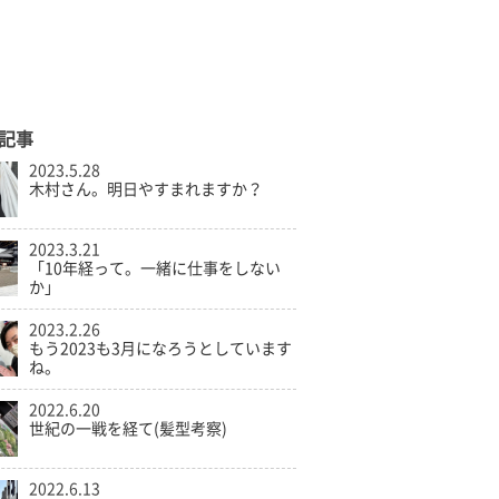
記事
2023.5.28
木村さん。明日やすまれますか？
2023.3.21
「10年経って。一緒に仕事をしない
か」
2023.2.26
もう2023も3月になろうとしています
ね。
2022.6.20
世紀の一戦を経て(髪型考察)
2022.6.13