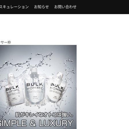
スキュレーション
お知らせ
お問い合わせ
ンサー枠