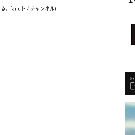
。(andトナチャンネル)