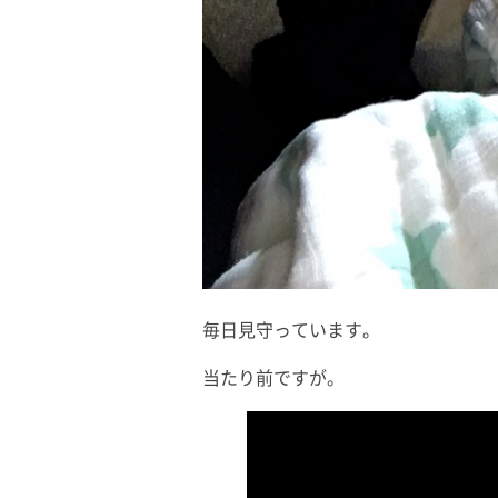
毎日見守っています。
当たり前ですが。