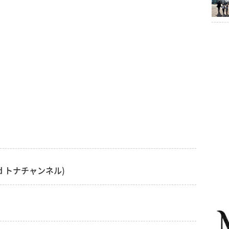
d トナチャンネル)