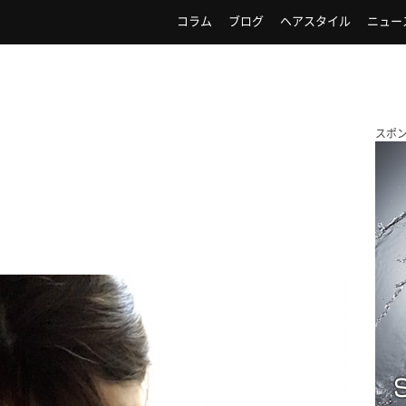
コラム
ブログ
ヘアスタイル
ニュー
スポ