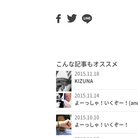
こんな記事もオススメ
2015.11.18
KIZUNA
2015.11.14
よーっしゃ！いくぞー！(an
2015.10.10
よーっしゃ！いくぞー！