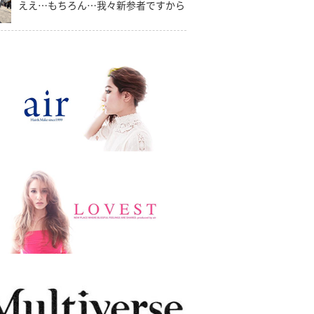
ええ…もちろん…我々新参者ですから