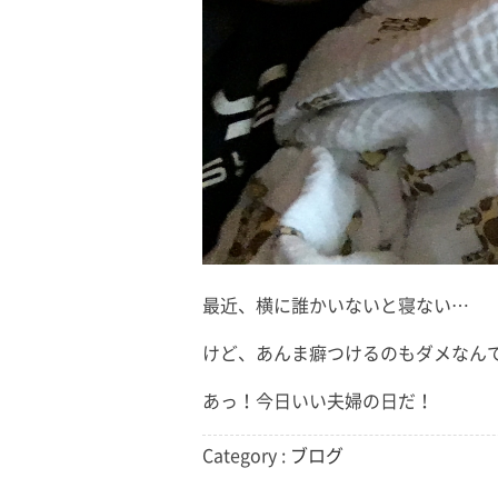
最近、横に誰かいないと寝ない…
けど、あんま癖つけるのもダメなん
あっ！今日いい夫婦の日だ！
Category :
ブログ