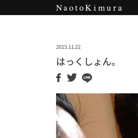
Naoto Kimura
2015.11.22
はっくしょん。