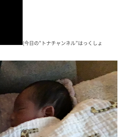
(今日の”トナチャンネル”はっくしょ