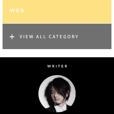
Writer