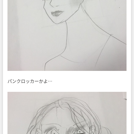
パンクロッカーかよ…