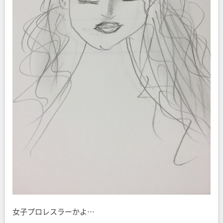
女子プロレスラーかよ…