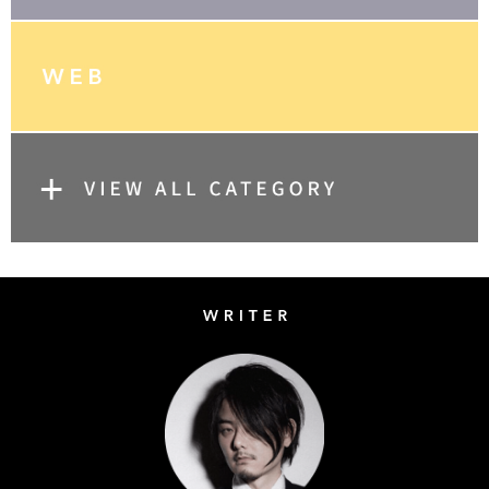
Writer