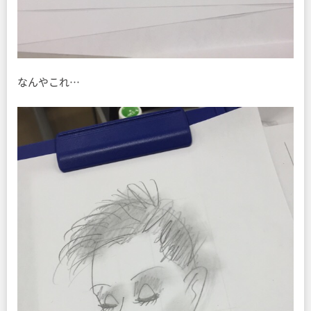
なんやこれ…