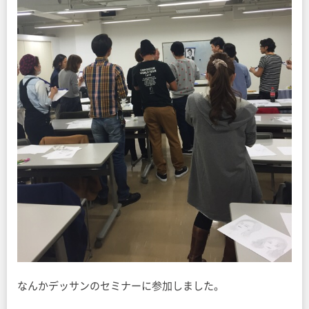
なんかデッサンのセミナーに参加しました。