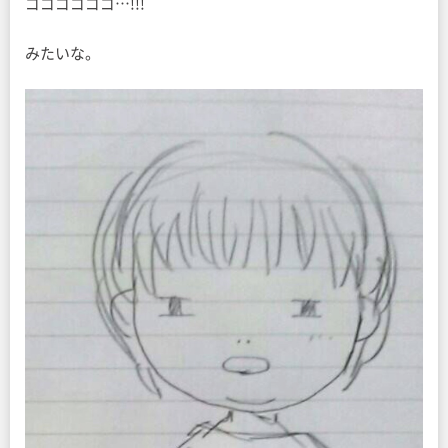
ゴゴゴゴゴゴ…!!!
みたいな。