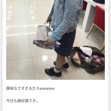
興味なさすぎるだろwwwww
今日も絶好調です。