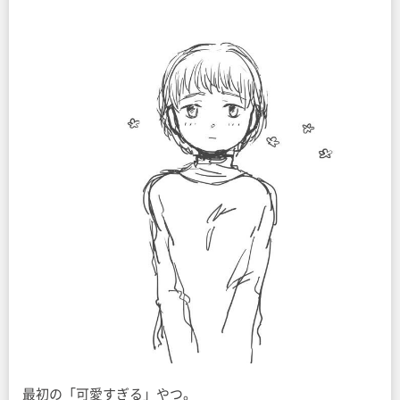
最初の「可愛すぎる」やつ。