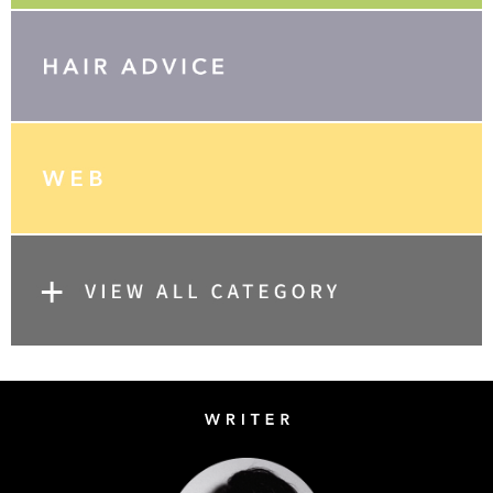
Writer