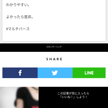
わかりやすい。
よかったら是非。
#マルチバース
スポンサーリンク
Share
Facebookでシェア
Twitterでツイート
LINEで送る
この記事が気に入ったら
「いいね！」しよう！