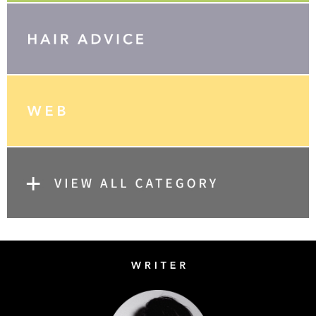
Writer