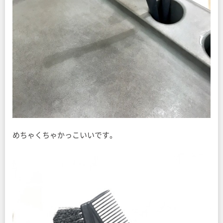
めちゃくちゃかっこいいです。