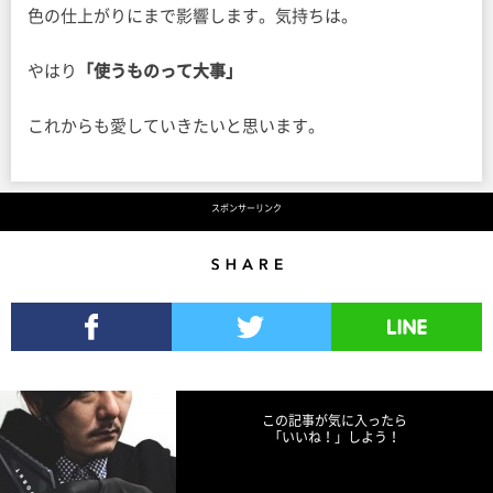
色の仕上がりにまで影響します。気持ちは。
やはり
「使うものって大事」
これからも愛していきたいと思います。
スポンサーリンク
Share
Facebookでシェア
Twitterでツイート
LINEで送る
この記事が気に入ったら
「いいね！」しよう！