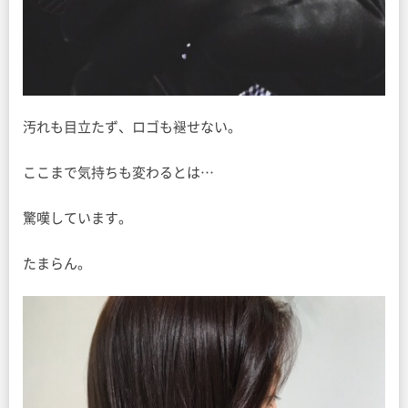
汚れも目立たず、ロゴも褪せない。
ここまで気持ちも変わるとは…
驚嘆しています。
たまらん。