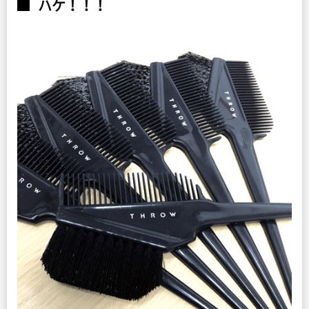
ハケ！！！