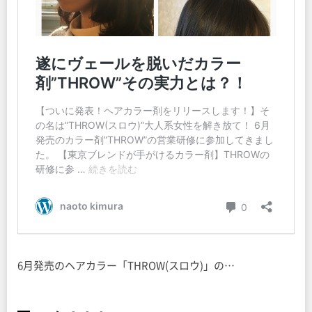
6月発売のヘアカラー「THROW(スロウ)」の…