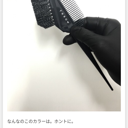
なんなのこのカラーは。ホントに。