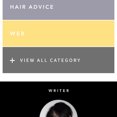
Writer