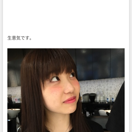
生意気です。