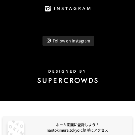
Instagram
Follow on Instagram
Design by Super Crowds
ホーム画面に登録しよう！
naotokimura.tokyoに簡単にアクセス