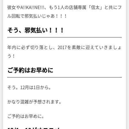
彼女やA!!KA!!NE!!!、もう1人の店舗専属「信太」と共にフ
ル回転で邪気払いじゃあ！！！
そう、邪気払い！！！
年内に必ず切り落とし、2017を素敵に迎えていきましょ
う！
ご予約はお早めに
そう。12月は1日から。
かなり混雑が予想されます。
ご予約はお早めに。