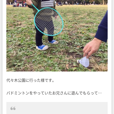
代々木公園に行った様です。
バドミントンをやっていたお兄さんに遊んでもらって…