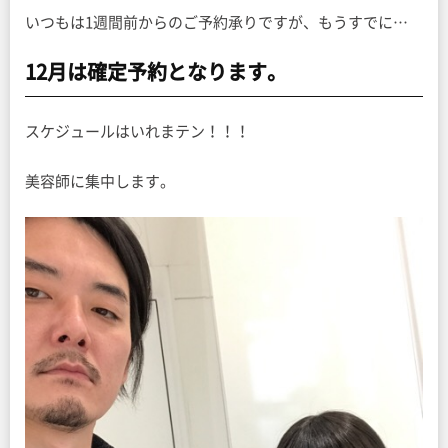
いつもは1週間前からのご予約承りですが、もうすでに…
12月は確定予約となります。
スケジュールはいれまテン！！！
美容師に集中します。