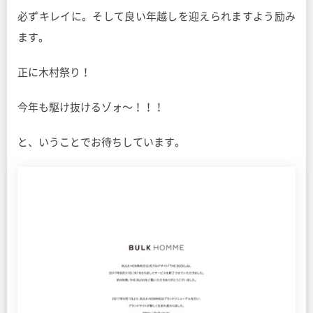
必ずキレイに。そして良い年越しを迎えられますよう励み
ます。
正に木村祭り！
今年も駆け抜けるゾォ〜！！！
と、いうことでお待ちしています。