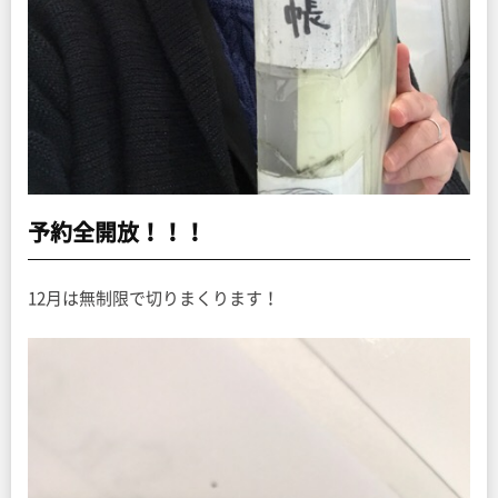
予約全開放！！！
12月は無制限で切りまくります！