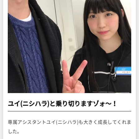
ユイ(ニシハラ)と乗り切りますゾォ〜！
専属アシスタントユイ(ニシハラ)も大きく成長してくれま
した。