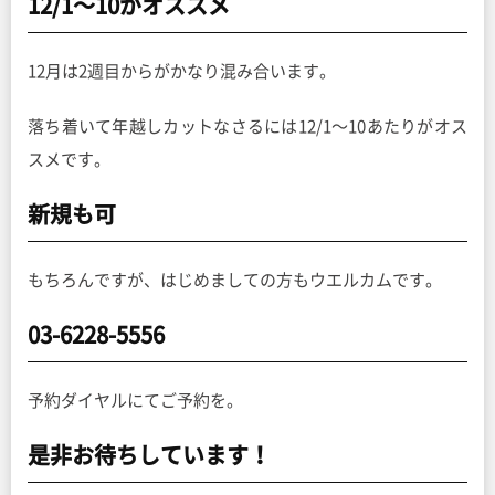
12/1〜10がオススメ
12月は2週目からがかなり混み合います。
落ち着いて年越しカットなさるには12/1〜10あたりがオス
スメです。
新規も可
もちろんですが、はじめましての方もウエルカムです。
03-6228-5556
予約ダイヤルにてご予約を。
是非お待ちしています！