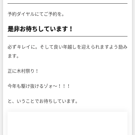
予約ダイヤルにてご予約を。
是非お待ちしています！
必ずキレイに。そして良い年越しを迎えられますよう励み
ます。
正に木村祭り！
今年も駆け抜けるゾォ〜！！！
と、いうことでお待ちしています。