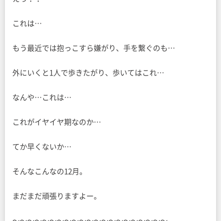
これは…
もう最近では抱っこすら嫌がり、手を繋ぐのも…
外にいくと1人で歩きたがり、歩いてはこれ…
なんや…これは…
これがイヤイヤ期なのか…
てか早くないか…
そんなこんなの12月。
まだまだ頑張りますよー。
〜〜〜〜〜〜〜〜〜〜〜〜〜〜〜〜〜〜〜〜〜