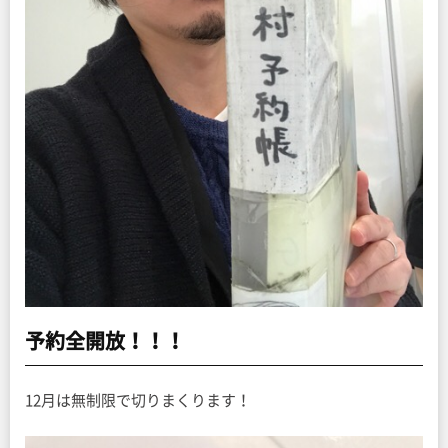
予約全開放！！！
12月は無制限で切りまくります！