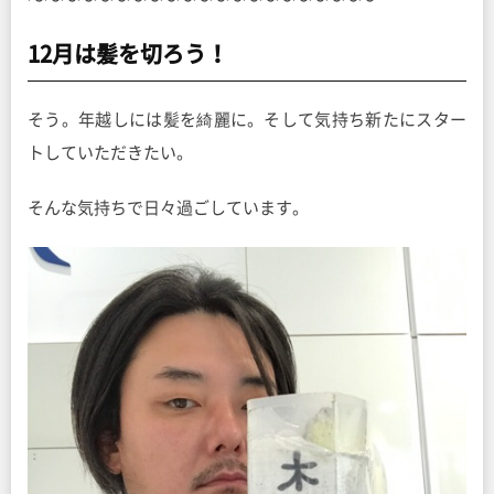
12月は髪を切ろう！
そう。年越しには髪を綺麗に。そして気持ち新たにスター
トしていただきたい。
そんな気持ちで日々過ごしています。