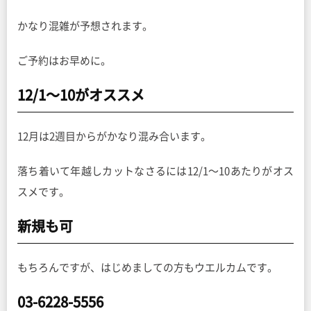
かなり混雑が予想されます。
ご予約はお早めに。
12/1〜10がオススメ
12月は2週目からがかなり混み合います。
落ち着いて年越しカットなさるには12/1〜10あたりがオス
スメです。
新規も可
もちろんですが、はじめましての方もウエルカムです。
03-6228-5556