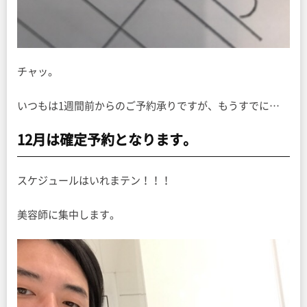
チャッ。
いつもは1週間前からのご予約承りですが、もうすでに…
12月は確定予約となります。
スケジュールはいれまテン！！！
美容師に集中します。