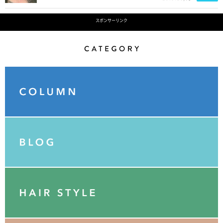
スポンサーリンク
Category