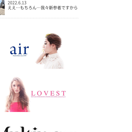
2022.6.13
ええ…もちろん…我々新参者ですから