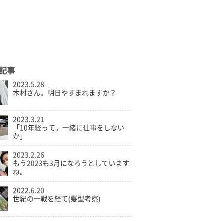
記事
2023.5.28
木村さん。明日やすまれますか？
2023.3.21
「10年経って。一緒に仕事をしない
か」
2023.2.26
もう2023も3月になろうとしています
ね。
2022.6.20
世紀の一戦を経て(髪型考察)