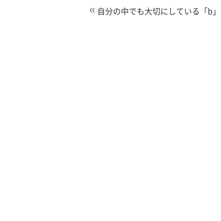
自分の中でも大切にしている「b」