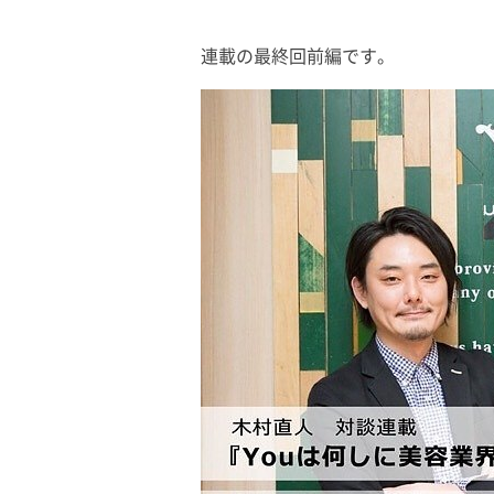
連載の最終回前編です。