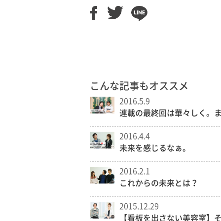
こんな記事もオススメ
2016.5.9
連載の最終回は華々しく。
2016.4.4
未来を感じるなぁ。
2016.2.1
これからの未来とは？
2015.12.29
【看板を出さない美容室】