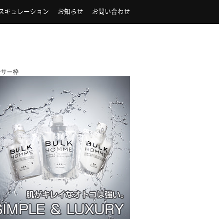
スキュレーション
お知らせ
お問い合わせ
ンサー枠