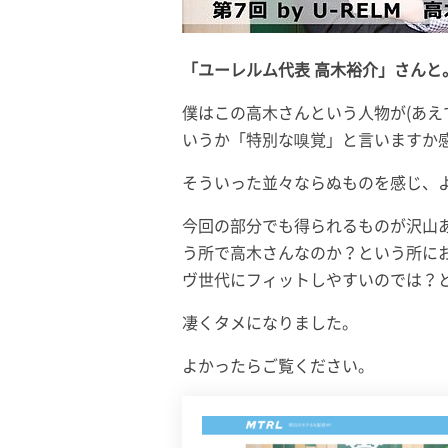
「ユーレルム代表 高木裕介」さんと
僕はこの高木さんという人物が(あえ
いうか「特別な嗅覚」と言いますか
そういった並々ならぬものを感じ、
今回の部分でも得られるものが沢山
う所で高木さんなのか？という所に
ヴ世代にフィットしやすいのでは？
凄くタメになりました。
よかったらご覧ください。