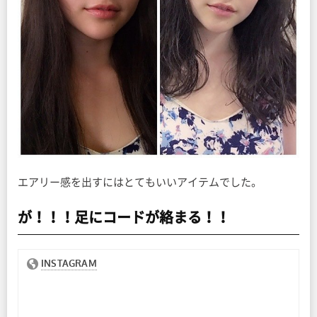
エアリー感を出すにはとてもいいアイテムでした。
が！！！足にコードが絡まる！！