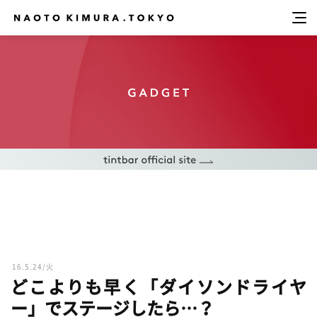
16.5.24/火
どこよりも早く「ダイソンドライヤ
ー」でステージしたら…？