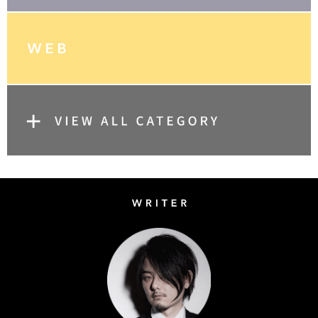
Writer