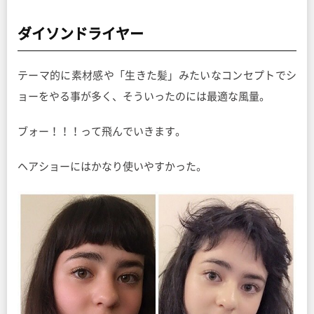
ダイソンドライヤー
テーマ的に素材感や「生きた髪」みたいなコンセプトでシ
ョーをやる事が多く、そういったのには最適な風量。
ブォー！！！って飛んでいきます。
ヘアショーにはかなり使いやすかった。