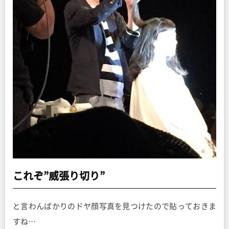
これぞ”威張り切り”
と言わんばかりのドヤ顔写真を見つけたので貼っておきま
すね…