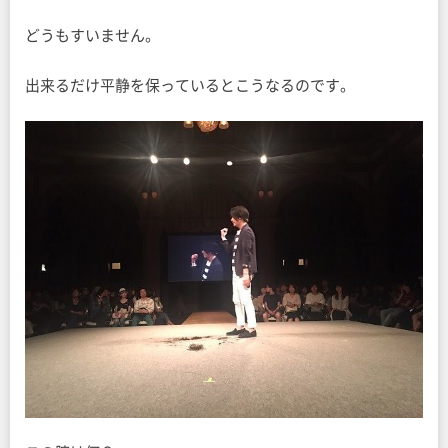
どうもすいません。
出来るだけ平静を保っているとこうなるのです。