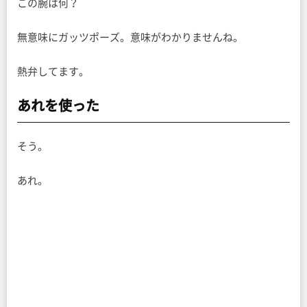
この腕は何？
無意味にガッツポーズ。意味がわかりませんね。
熱弁してます。
あれを使った
そう。
あれ。