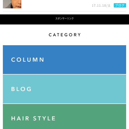
ブログ
17.11.18/土
スポンサーリンク
Category