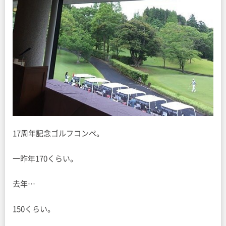
17周年記念ゴルフコンペ。
一昨年170くらい。
去年…
150くらい。