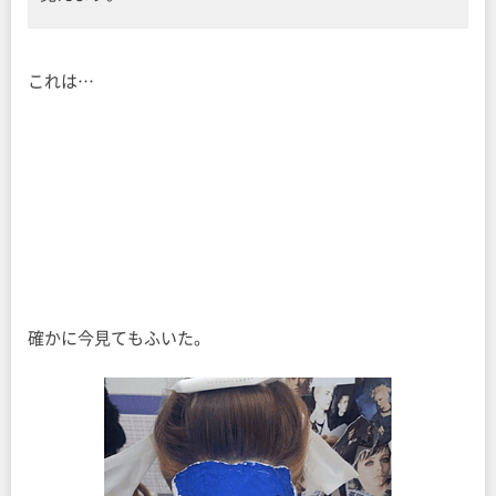
これは…
確かに今見てもふいた。