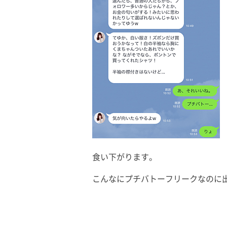
食い下がります。
こんなにプチバトーフリークなのに