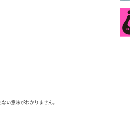
出ない意味がわかりません。