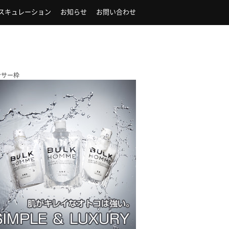
スキュレーション
お知らせ
お問い合わせ
ンサー枠