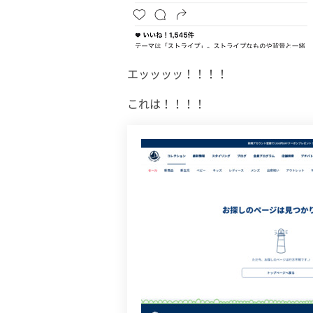
エッッッッ！！！！
これは！！！！