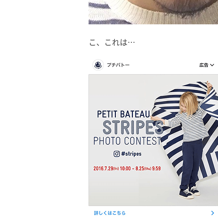
こ、これは…