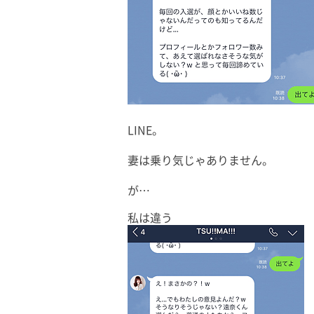
LINE。
妻は乗り気じゃありません。
が…
私は違う