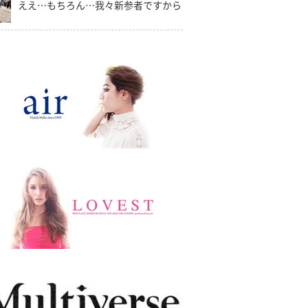
ええ…もちろん…我々新参者ですから