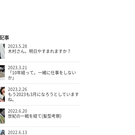
記事
2023.5.28
木村さん。明日やすまれますか？
2023.3.21
「10年経って。一緒に仕事をしない
か」
2023.2.26
もう2023も3月になろうとしています
ね。
2022.6.20
世紀の一戦を経て(髪型考察)
2022.6.13