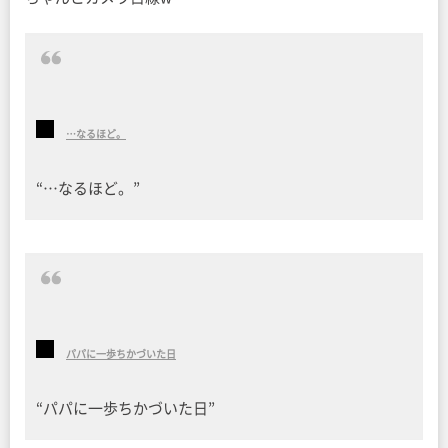
…なるほど。
“…なるほど。”
パパに一歩ちかづいた日
“パパに一歩ちかづいた日”