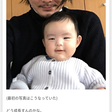
(最初の写真はこうなっていた)
どう成長すんのかな。