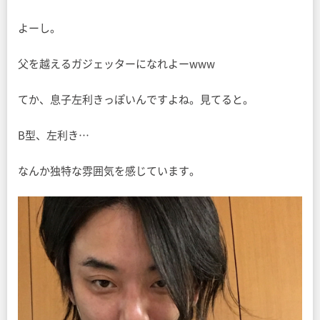
よーし。
父を越えるガジェッターになれよーwww
てか、息子左利きっぽいんですよね。見てると。
B型、左利き…
なんか独特な雰囲気を感じています。