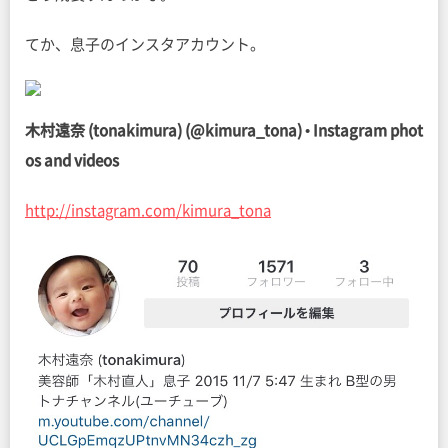
てか、息子のインスタアカウント。
木村遠奈 (tonakimura) (@kimura_tona) • Instagram phot
os and videos
http://instagram.com/kimura_tona