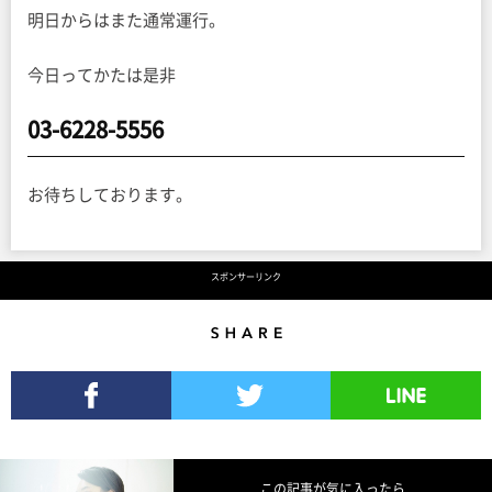
明日からはまた通常運行。
今日ってかたは是非
03-6228-5556
お待ちしております。
スポンサーリンク
Share
Facebookでシェア
Twitterでツイート
LINEで送る
この記事が気に入ったら