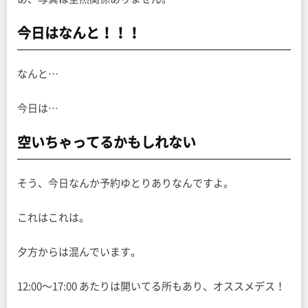
今日はなんと！！！
なんと…
今日は…
空いちゃってるかもしれない
そう、今日なんか予約ゆとりありなんですよ。
これはこれは。
夕方からは混んでいます。
12:00〜17:00 あたりは開いてる所もあり、オススメデス！