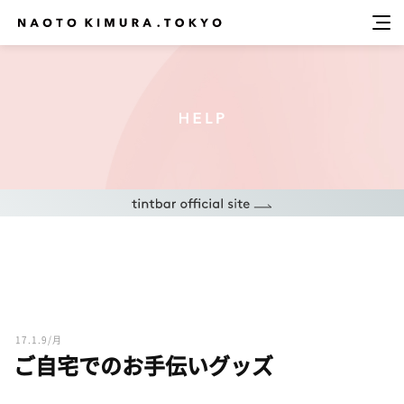
17.1.9/月
ご自宅でのお手伝いグッズ