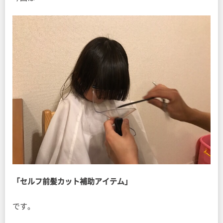
「セルフ前髪カット補助アイテム」
です。