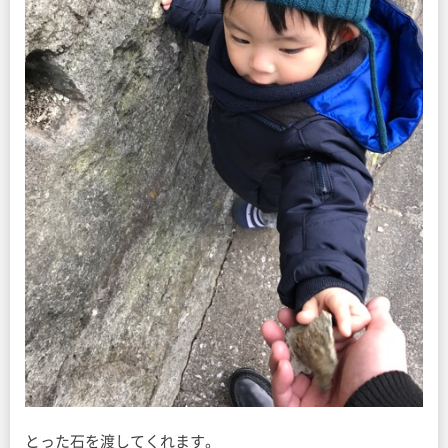
とった石を渡してくれます。