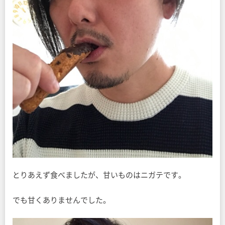
とりあえず食べましたが、甘いものはニガテです。
でも甘くありませんでした。