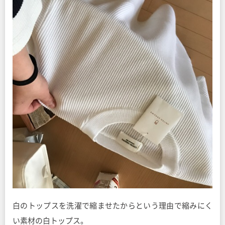
白のトップスを洗濯で縮ませたからという理由で縮みにく
い素材の白トップス。