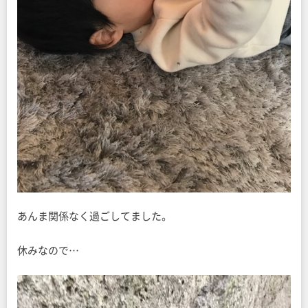
あんま関係なく過ごしてました。
休みなので…