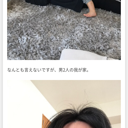
なんとも言えないですが、男2人の我が家。