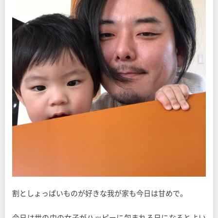
割としょっぱいものが好きな我が家も今日は甘めで。
今日は世の中の女子がハッピーに包まれる日になるとよい