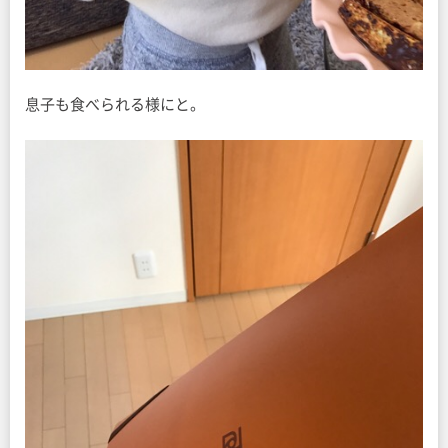
息子も食べられる様にと。