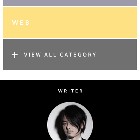
Writer