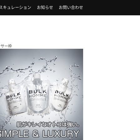
スキュレーション
お知らせ
お問い合わせ
ンサー枠