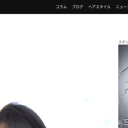
コラム
ブログ
ヘアスタイル
ニュー
スポ