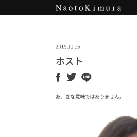
Naoto Kimura
2015.11.16
ホスト
あ、変な意味ではありません。