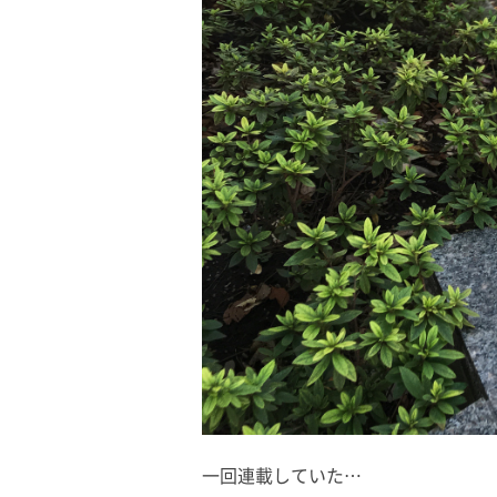
一回連載していた…