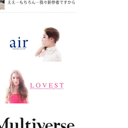
ええ…もちろん…我々新参者ですから