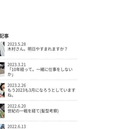
記事
2023.5.28
木村さん。明日やすまれますか？
2023.3.21
「10年経って。一緒に仕事をしない
か」
2023.2.26
もう2023も3月になろうとしています
ね。
2022.6.20
世紀の一戦を経て(髪型考察)
2022.6.13