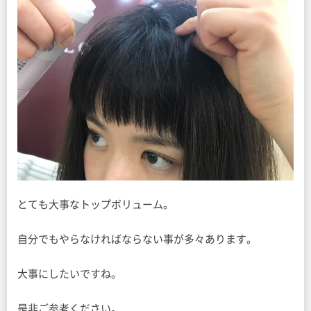
とても大事なトップボリューム。
自分でもやらなければならない事が多々あります。
大事にしたいですね。
是非ご参考ください。