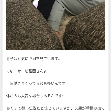
息子は呑気にiPadを見ています。
てゆーか、幼稚園さんよ…
土日働きまくってる親も多いんです。
休むのも大変な場合もあるんです…
あくまで都市伝説だと信じていますが、父親が積極参加で