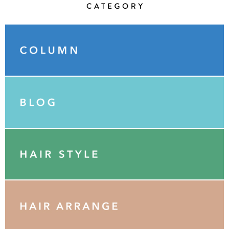
Category