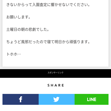
きないからって入園査定に響かせないでください。
お願いします。
土曜日の朝の悲劇でした。
ちょうど風邪だったので寝て明日から頑張ります。
トホホ…
スポンサーリンク
Share
Facebookでシェア
Twitterでツイート
LINEで送る