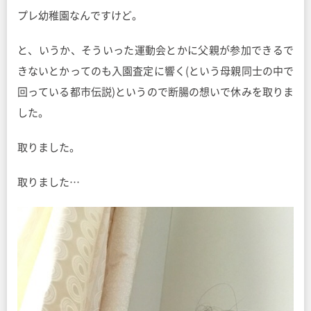
プレ幼稚園なんですけど。
と、いうか、そういった運動会とかに父親が参加できるで
きないとかってのも入園査定に響く(という母親同士の中で
回っている都市伝説)というので断腸の想いで休みを取りま
した。
取りました。
取りました…