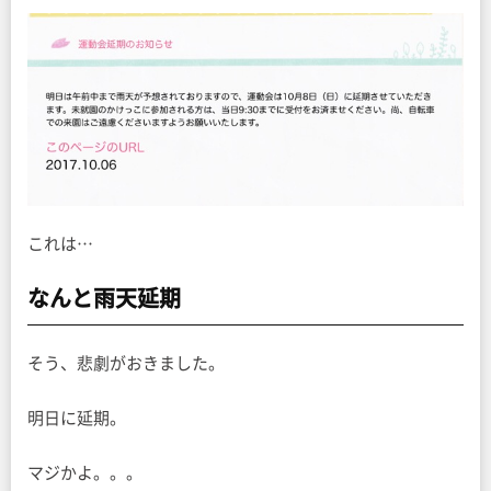
これは…
なんと雨天延期
そう、悲劇がおきました。
明日に延期。
マジかよ。。。