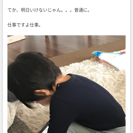
てか、明日いけないじゃん。。。普通に。
仕事ですよ仕事。