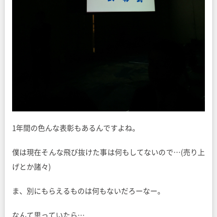
1年間の色んな表彰もあるんですよね。
僕は現在そんな飛び抜けた事は何もしてないので…(売り上
げとか諸々)
ま、別にもらえるものは何もないだろーなー。
なんて思っていたら…