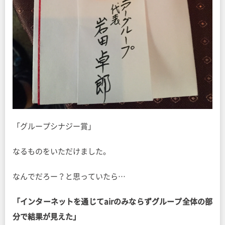
「グループシナジー賞」
なるものをいただけました。
なんでだろー？と思っていたら…
「インターネットを通じてairのみならずグループ全体の部
分で結果が見えた」