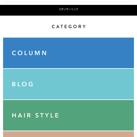
スポンサーリンク
Category