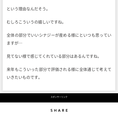
という理由なんだそう。
むしろこういうの嬉しいですね。
全体の部分でいいシナジーが産める様にといつも思ってい
ますが…
見てない様で感じてくれている部分はあるんですね。
来年もこういった部分で評価される様に全体通じて考えて
いきたいものです。
スポンサーリンク
Share