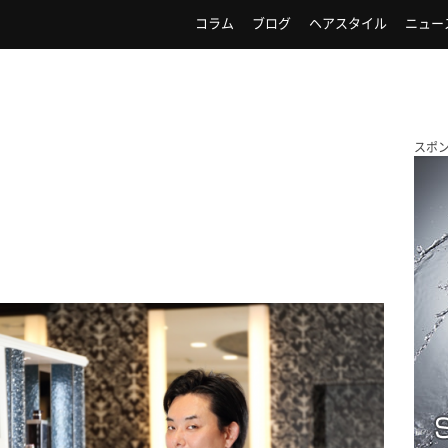
コラム
ブログ
ヘアスタイル
ニュー
スポ