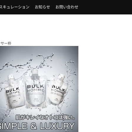
スキュレーション
お知らせ
お問い合わせ
ンサー枠