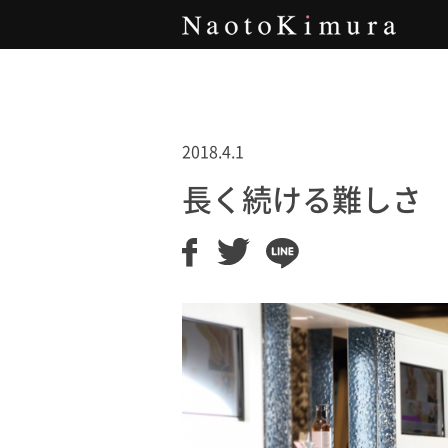
Naoto Kimura
2018.4.1
長く続ける難しさ