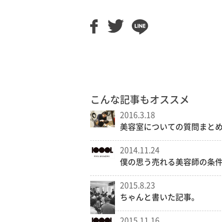
こんな記事もオススメ
2016.3.18
美容室についての質問まと
2014.11.24
僕の思う売れる美容師の条
2015.8.23
ちゃんと書いた記事。
2015.11.16