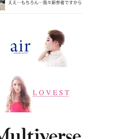
ええ…もちろん…我々新参者ですから