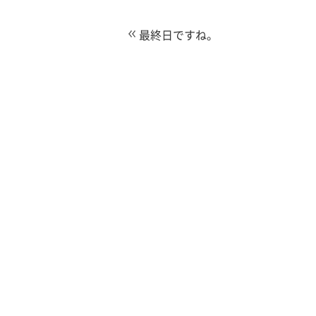
最終日ですね。