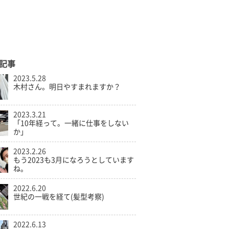
記事
2023.5.28
木村さん。明日やすまれますか？
2023.3.21
「10年経って。一緒に仕事をしない
か」
2023.2.26
もう2023も3月になろうとしています
ね。
2022.6.20
世紀の一戦を経て(髪型考察)
2022.6.13