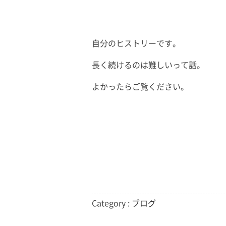
自分のヒストリーです。
長く続けるのは難しいって話。
よかったらご覧ください。
Category :
ブログ