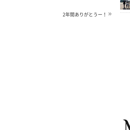
2年間ありがとうー！