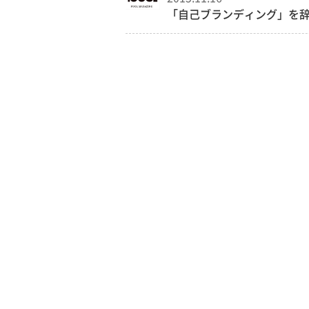
「自己ブランディング」を