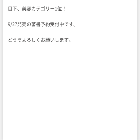
目下、美容カテゴリー1位！
9/27発売の著書予約受付中です。
どうぞよろしくお願いします。