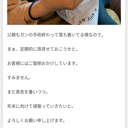
父親もガンの手術終わって落ち着いてる様なので。
まぁ、定期的に孫見せておこうかと。
お客様にはご面倒おかけしています。
すみません。
また英気を養いつつ。
年末に向けて頑張っていきたいと。
よろしくお願い申し上げます。