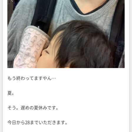
もう終わってますやん…
夏。
そう。遅めの夏休みです。
今日から28までいただきます。