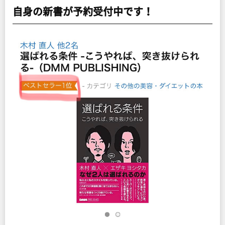
自身の新書が予約受付中です！