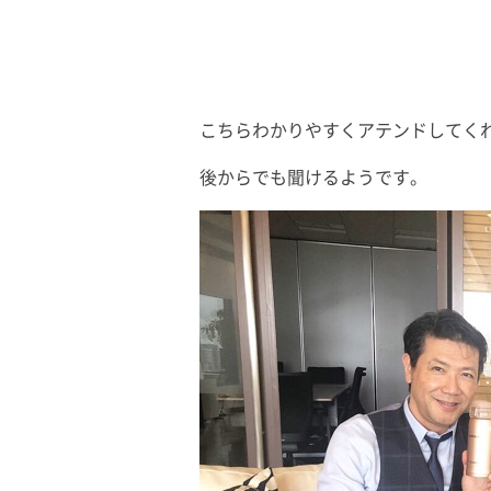
こちらわかりやすくアテンドしてく
後からでも聞けるようです。