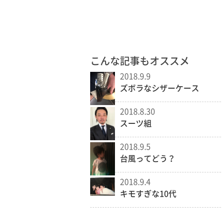
こんな記事もオススメ
2018.9.9
ズボラなシザーケース
2018.8.30
スーツ組
2018.9.5
台風ってどう？
2018.9.4
キモすぎな10代