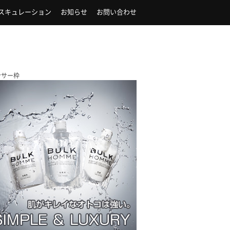
スキュレーション
お知らせ
お問い合わせ
ンサー枠