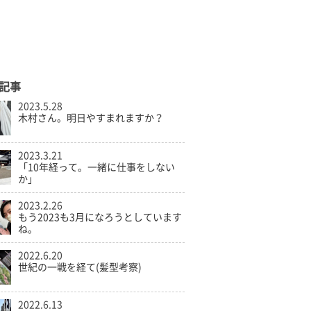
記事
2023.5.28
木村さん。明日やすまれますか？
2023.3.21
「10年経って。一緒に仕事をしない
か」
2023.2.26
もう2023も3月になろうとしています
ね。
2022.6.20
世紀の一戦を経て(髪型考察)
2022.6.13