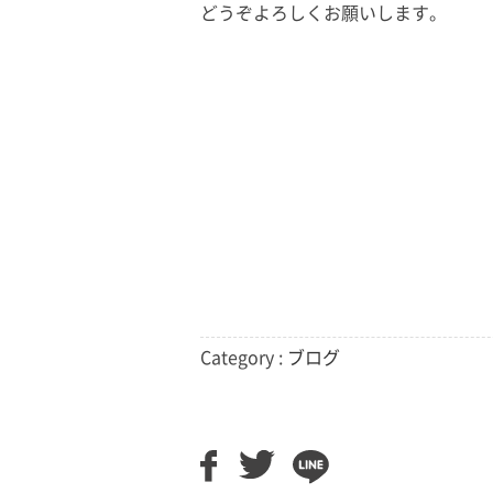
どうぞよろしくお願いします。
Category :
ブログ