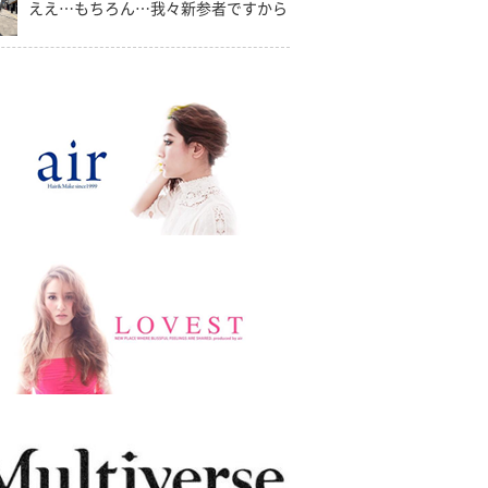
ええ…もちろん…我々新参者ですから