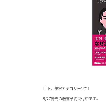
目下、美容カテゴリー1位！
9/27発売の著書予約受付中です。