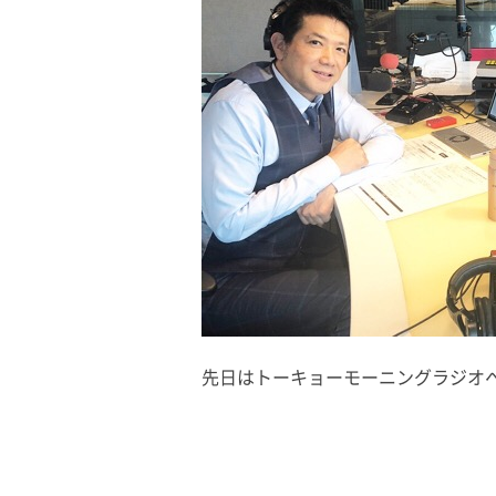
先日はトーキョーモーニングラジオ