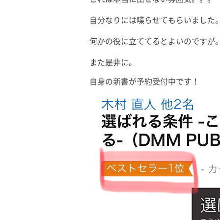
自分なりには喋らせてもらいました
何かの役に立ててるとよいのですが
また是非に。
自身の新書が予約受付中です！