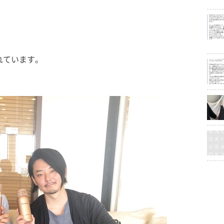
れています。